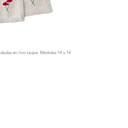
ordadas en lino taupe. Medidas 14 x 14