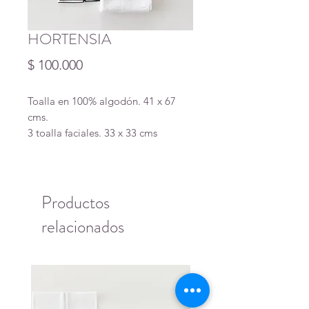
HORTENSIA
Precio
$ 100.000
Toalla en 100% algodón. 41 x 67
cms.
3 toalla faciales. 33 x 33 cms
Productos
relacionados