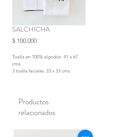
SALCHICHA
Precio
$ 100.000
Toalla en 100% algodón. 41 x 67
cms.
3 toalla faciales. 33 x 33 cms
Productos
relacionados