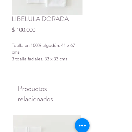
LIBELULA DORADA
Precio
$ 100.000
Toalla en 100% algodón. 41 x 67
cms.
3 toalla faciales. 33 x 33 cms
Productos
relacionados