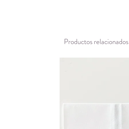
Productos relacionados