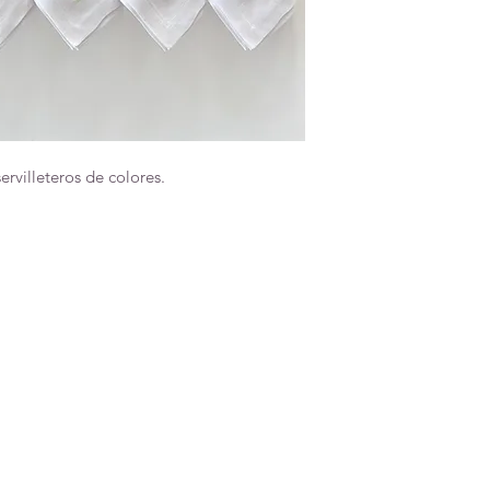
ervilleteros de colores.