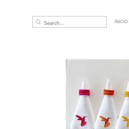
INICIO