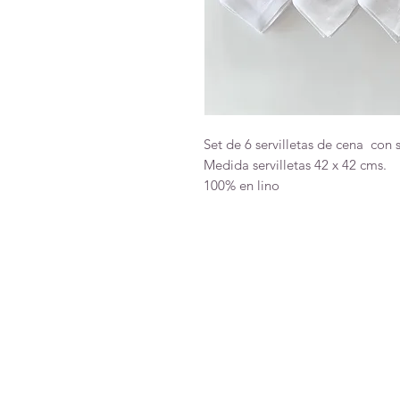
Set de 6 servilletas de cena con s
Medida servilletas 42 x 42 cms.
100% en lino